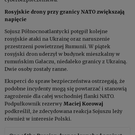
Rosyjskie drony przy granicy NATO zwiększają
napięcie
Sojusz Północnoatlantycki potępił kolejne
rosyjskie ataki na Ukrainę oraz naruszenie
przestrzeni powietrznej Rumunii. W piątek
rosyjski dron uderzył w budynek mieszkalny w
rumuńskim Gałaczu, niedaleko granicy z Ukrainą.
Dwie osoby zostały ranne.
Eksperci do spraw bezpieczeństwa ostrzegają, że
podobne incydenty mogą się powtarzać i stanowią
zagrożenie dla całej wschodniej flanki NATO.
Podpułkownik rezerwy
Maciej Korowaj
podkreślił, że zdecydowana reakcja Sojuszu leży
również w interesie Polski.