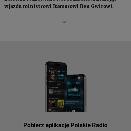
wjazdu ministrowi Itamarowi Ben Gwirowi.
Pobierz aplikację Polskie Radio