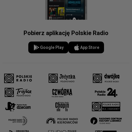
Pobierz aplikację Polskie Radio
Google Play
App Store