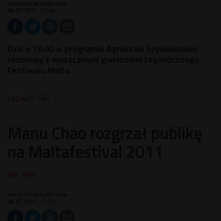
ostatnia aktualizacja:
06.07.2011 12:44
Dziś o 19.00 w programie Agnieszki Szydłowskiej
rozmowy z muzycznymi gwiazdami tegorocznego
Festiwalu Malta.
rozwiń

Manu Chao rozgrzał publikę
na Maltafestival 2011
ostatnia aktualizacja:
06.07.2011 13:33