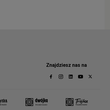
Znajdziesz nas na