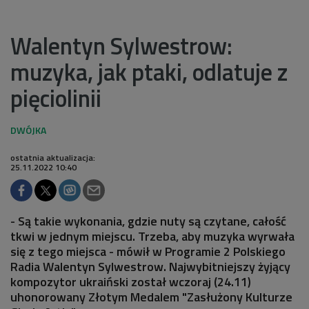
Walentyn Sylwestrow:
muzyka, jak ptaki, odlatuje z
pięciolinii
ostatnia aktualizacja:
25.11.2022 10:40
- Są takie wykonania, gdzie nuty są czytane, całość
tkwi w jednym miejscu. Trzeba, aby muzyka wyrwała
się z tego miejsca - mówił w Programie 2 Polskiego
Radia Walentyn Sylwestrow. Najwybitniejszy żyjący
kompozytor ukraiński został wczoraj (24.11)
uhonorowany Złotym Medalem "Zasłużony Kulturze