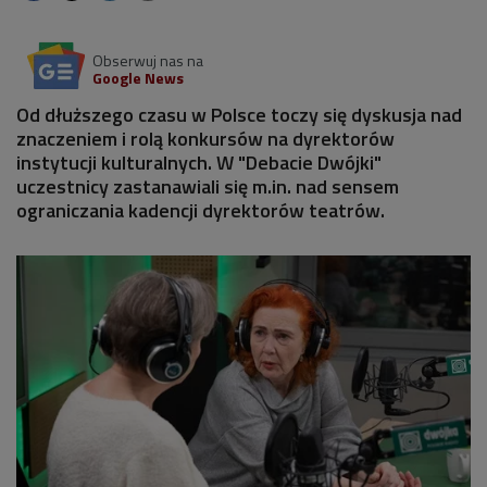
Obserwuj nas na
Google News
Od dłuższego czasu w Polsce toczy się dyskusja nad
znaczeniem i rolą konkursów na dyrektorów
instytucji kulturalnych. W "Debacie Dwójki"
uczestnicy zastanawiali się m.in. nad sensem
ograniczania kadencji dyrektorów teatrów.