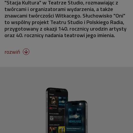
"Stacja Kultura" w Teatrze Studio, rozmawiając z
twórcami i organizatorami wydarzenia, a także
znawcami twórczości Witkacego. Słuchowisko "Oni"
to wspólny projekt Teatru Studio i Polskiego Radia,
przygotowany z okazji 140. rocznicy urodzin artysty
oraz 40. rocznicy nadania teatrowi jego imienia.
rozwiń
