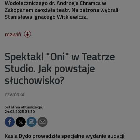
Wodoleczniczego dr. Andrzeja Chramca w
Zakopanem założyła teatr. Na patrona wybrali
Stanisława Ignacego Witkiewicza.
rozwiń

Spektakl "Oni" w Teatrze
Studio. Jak powstaje
słuchowisko?
ostatnia aktualizacja:
24.02.2025 21:50
Kasia Dydo prowadziła specjalne wydanie audycji