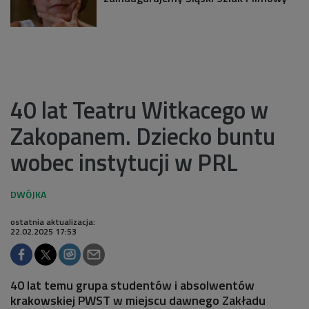
40 lat Teatru Witkacego w
Zakopanem. Dziecko buntu
wobec instytucji w PRL
ostatnia aktualizacja:
22.02.2025 17:53
40 lat temu grupa studentów i absolwentów
krakowskiej PWST w miejscu dawnego Zakładu