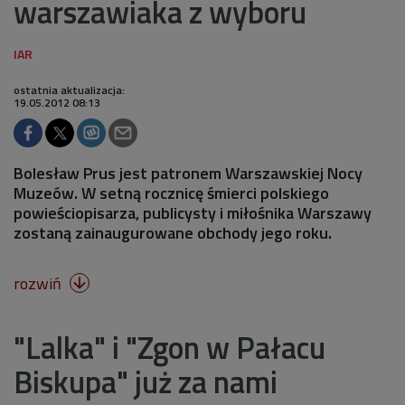
warszawiaka z wyboru
ostatnia aktualizacja:
19.05.2012 08:13
Bolesław Prus jest patronem Warszawskiej Nocy
Muzeów. W setną rocznicę śmierci polskiego
powieściopisarza, publicysty i miłośnika Warszawy
zostaną zainaugurowane obchody jego roku.
rozwiń

"Lalka" i "Zgon w Pałacu
Biskupa" już za nami