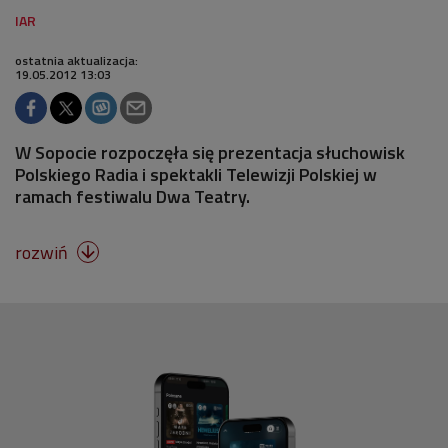
ostatnia aktualizacja:
19.05.2012 13:03
W Sopocie rozpoczęła się prezentacja słuchowisk
Polskiego Radia i spektakli Telewizji Polskiej w
ramach festiwalu Dwa Teatry.
rozwiń
