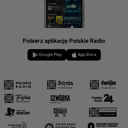
Pobierz aplikację Polskie Radio
Google Play
App Store