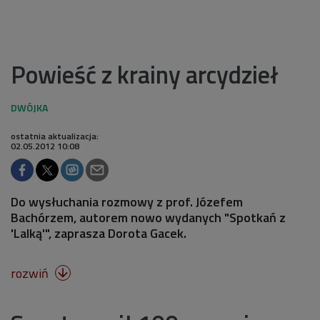
Powieść z krainy arcydzieł
ostatnia aktualizacja:
02.05.2012 10:08
Do wysłuchania rozmowy z prof. Józefem
Bachórzem, autorem nowo wydanych "Spotkań z
'Lalką'", zaprasza Dorota Gacek.
rozwiń
