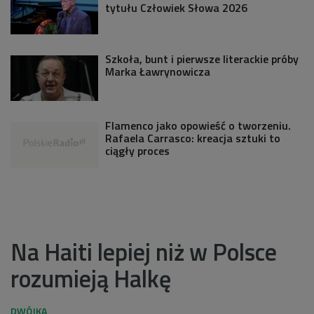
tytułu Człowiek Słowa 2026
Szkoła, bunt i pierwsze literackie próby
Marka Ławrynowicza
Flamenco jako opowieść o tworzeniu.
Rafaela Carrasco: kreacja sztuki to
ciągły proces
Na Haiti lepiej niż w Polsce
rozumieją Halkę