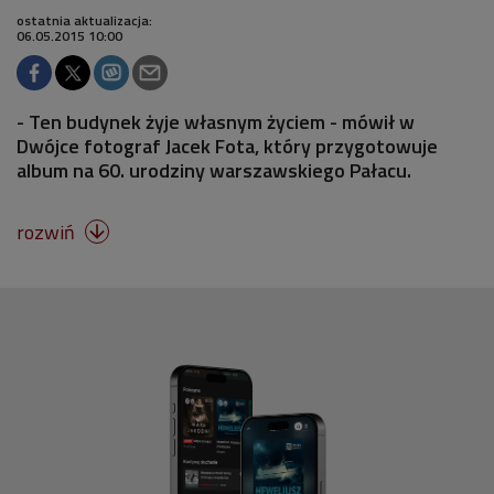
ostatnia aktualizacja:
06.05.2015 10:00
- Ten budynek żyje własnym życiem - mówił w
Dwójce fotograf Jacek Fota, który przygotowuje
album na 60. urodziny warszawskiego Pałacu.
rozwiń
