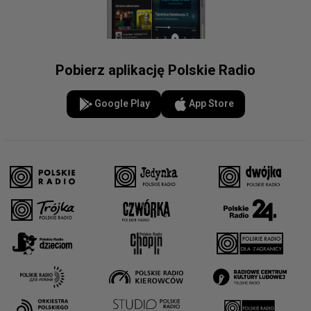
Pobierz aplikację Polskie Radio
Google Play
App Store