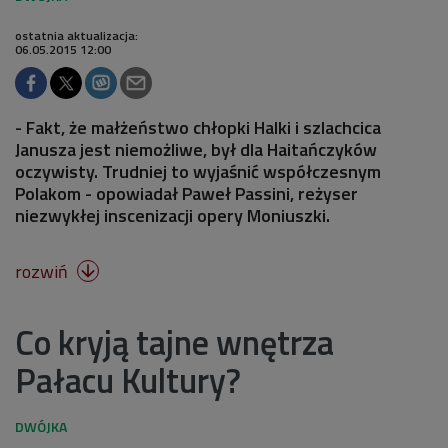
ostatnia aktualizacja:
06.05.2015 12:00
- Fakt, że małżeństwo chłopki Halki i szlachcica
Janusza jest niemożliwe, był dla Haitańczyków
oczywisty. Trudniej to wyjaśnić współczesnym
Polakom - opowiadał Paweł Passini, reżyser
niezwykłej inscenizacji opery Moniuszki.
rozwiń

Co kryją tajne wnętrza
Pałacu Kultury?