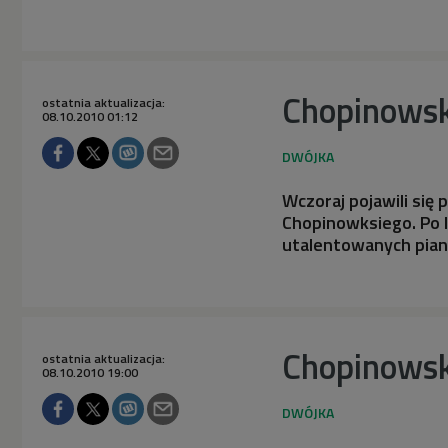
Chopinowsk
ostatnia aktualizacja:
08.10.2010 01:12
Wczoraj pojawili się
Chopinowksiego. Po 
utalentowanych pian
Chopinows
ostatnia aktualizacja:
08.10.2010 19:00