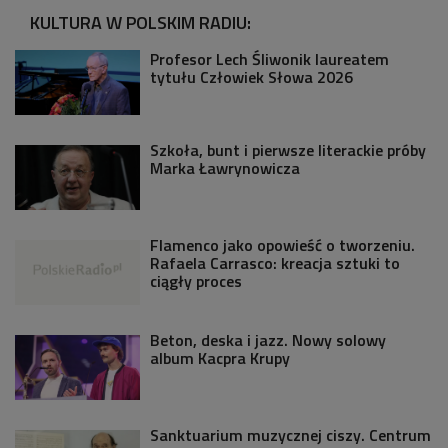
KULTURA W POLSKIM RADIU:
Profesor Lech Śliwonik laureatem
tytułu Człowiek Słowa 2026
Szkoła, bunt i pierwsze literackie próby
Marka Ławrynowicza
Flamenco jako opowieść o tworzeniu.
Rafaela Carrasco: kreacja sztuki to
ciągły proces
Beton, deska i jazz. Nowy solowy
album Kacpra Krupy
Sanktuarium muzycznej ciszy. Centrum