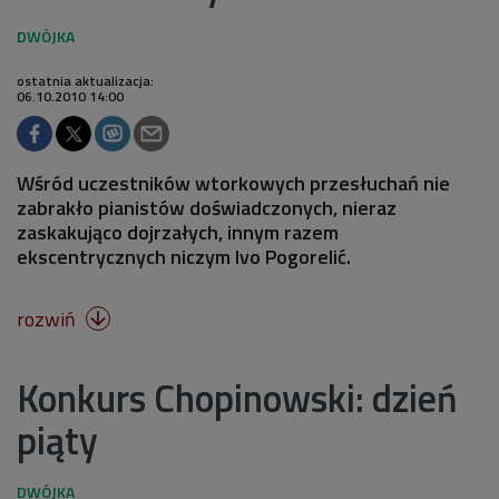
ostatnia aktualizacja:
06.10.2010 14:00
Wśród uczestników wtorkowych przesłuchań nie
zabrakło pianistów doświadczonych, nieraz
zaskakująco dojrzałych, innym razem
ekscentrycznych niczym Ivo Pogorelić.
rozwiń

Konkurs Chopinowski: dzień
piąty