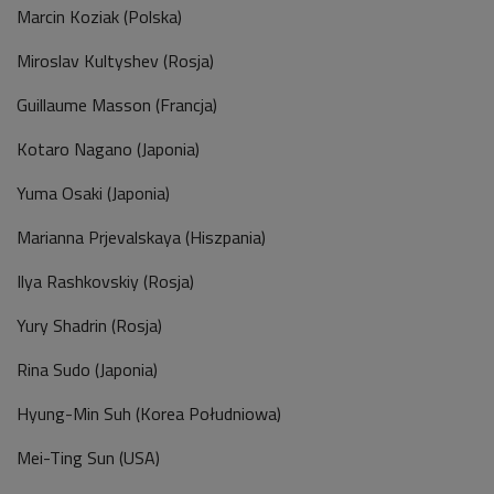
Marcin Koziak (Polska)
Miroslav Kultyshev (Rosja)
Guillaume Masson (Francja)
Kotaro Nagano (Japonia)
Yuma Osaki (Japonia)
Marianna Prjevalskaya (Hiszpania)
Ilya Rashkovskiy (Rosja)
Yury Shadrin (Rosja)
Rina Sudo (Japonia)
Hyung-Min Suh (Korea Południowa)
Mei-Ting Sun (USA)