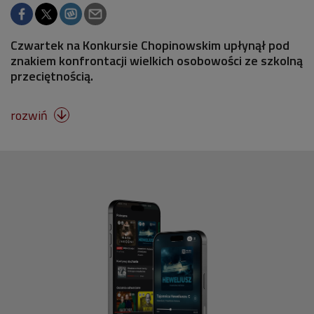
Czwartek na Konkursie Chopinowskim upłynął pod
znakiem konfrontacji wielkich osobowości ze szkolną
przeciętnością.
rozwiń
