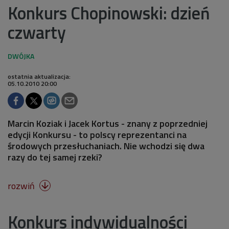
Konkurs Chopinowski: dzień
czwarty
ostatnia aktualizacja:
05.10.2010 20:00
Marcin Koziak i Jacek Kortus - znany z poprzedniej
edycji Konkursu - to polscy reprezentanci na
środowych przesłuchaniach. Nie wchodzi się dwa
razy do tej samej rzeki?
rozwiń

Konkurs indywidualności