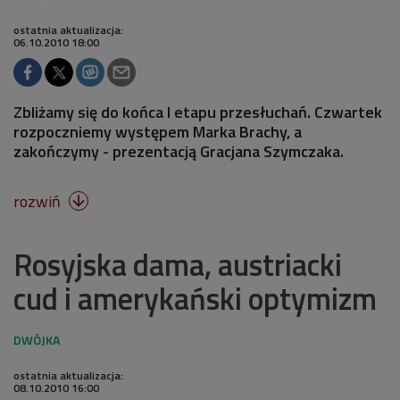
ostatnia aktualizacja:
06.10.2010 18:00
Zbliżamy się do końca I etapu przesłuchań. Czwartek
rozpoczniemy występem Marka Brachy, a
zakończymy - prezentacją Gracjana Szymczaka.
rozwiń

Rosyjska dama, austriacki
cud i amerykański optymizm
ostatnia aktualizacja:
08.10.2010 16:00