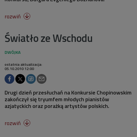
rozwiń

Światło ze Wschodu
ostatnia aktualizacja:
05.10.2010 12:00
Drugi dzień przesłuchań na Konkursie Chopinowskim
zakończył się tryumfem młodych pianistów
azjatyckich oraz porażką artystów polskich.
rozwiń
