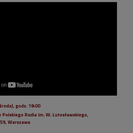
środa), godz. 18:00
 Polskiego Radia im. W. Lutosławskiego,
 59, Warszawa