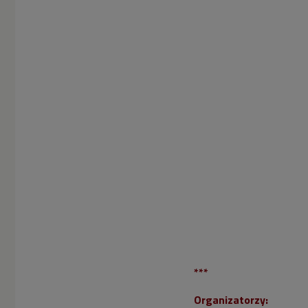
***
Organizatorzy: