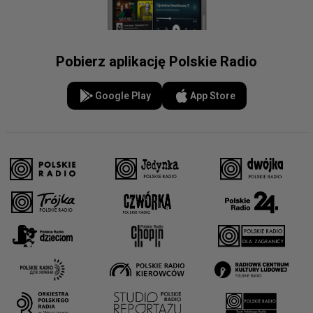
Pobierz aplikację Polskie Radio
Google Play
App Store