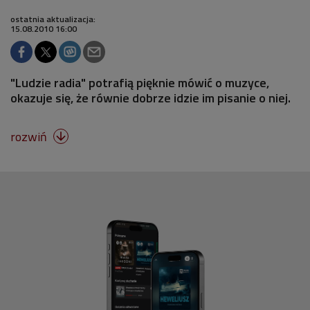
ostatnia aktualizacja:
15.08.2010 16:00
"Ludzie radia" potrafią pięknie mówić o muzyce,
okazuje się, że równie dobrze idzie im pisanie o niej.
rozwiń
