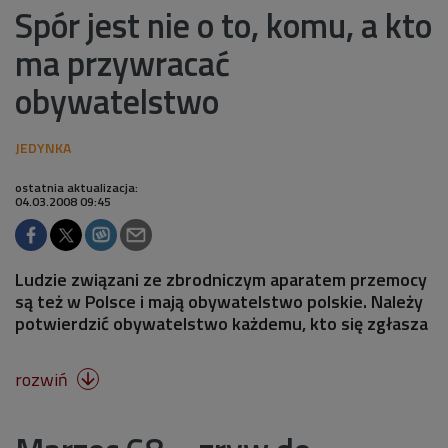
Spór jest nie o to, komu, a kto
ma przywracać
obywatelstwo
ostatnia aktualizacja:
04.03.2008 09:45
Ludzie związani ze zbrodniczym aparatem przemocy
są też w Polsce i mają obywatelstwo polskie. Należy
potwierdzić obywatelstwo każdemu, kto się zgłasza
rozwiń
