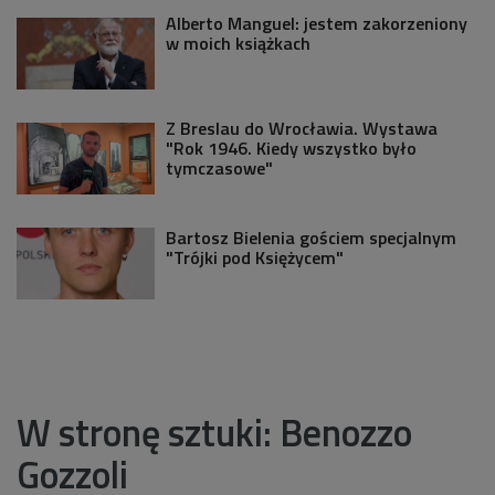
Alberto Manguel: jestem zakorzeniony
w moich książkach
Z Breslau do Wrocławia. Wystawa
"Rok 1946. Kiedy wszystko było
tymczasowe"
Bartosz Bielenia gościem specjalnym
"Trójki pod Księżycem"
W stronę sztuki: Benozzo
Gozzoli