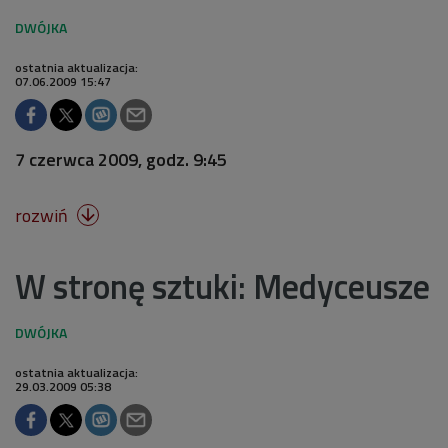
ostatnia aktualizacja:
07.06.2009 15:47
7 czerwca 2009, godz. 9:45
rozwiń

W stronę sztuki: Medyceusze
ostatnia aktualizacja:
29.03.2009 05:38