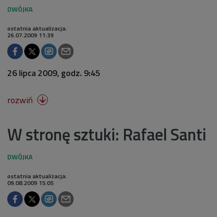
ostatnia aktualizacja:
26.07.2009 11:39
26 lipca 2009, godz. 9:45
rozwiń

W stronę sztuki: Rafael Santi
ostatnia aktualizacja:
09.08.2009 15:05