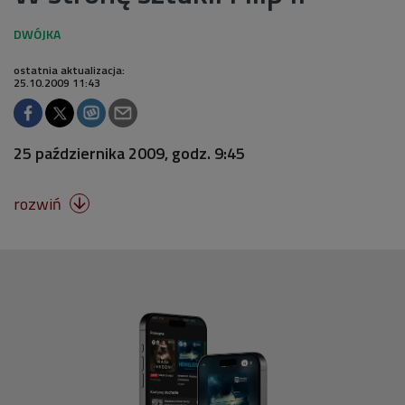
ostatnia aktualizacja:
25.10.2009 11:43
25 października 2009, godz. 9:45
rozwiń
