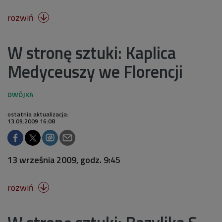
rozwiń

W stronę sztuki: Kaplica
Medyceuszy we Florencji
ostatnia aktualizacja:
13.09.2009 16:08
13 września 2009, godz. 9:45
rozwiń
