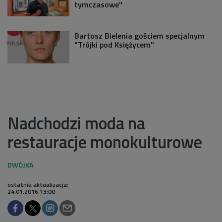
tymczasowe"
Bartosz Bielenia gościem specjalnym
"Trójki pod Księżycem"
Nadchodzi moda na
restauracje monokulturowe
ostatnia aktualizacja:
24.01.2016 13:00