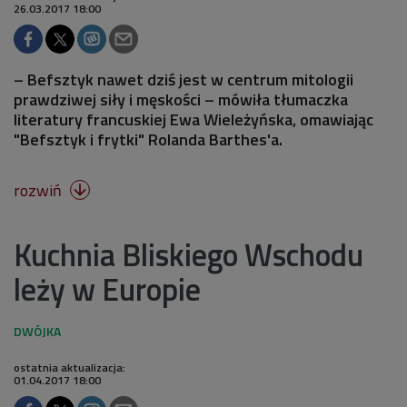
26.03.2017 18:00
– Befsztyk nawet dziś jest w centrum mitologii
prawdziwej siły i męskości – mówiła tłumaczka
literatury francuskiej Ewa Wieleżyńska, omawiając
"Befsztyk i frytki" Rolanda Barthes'a.
rozwiń

Kuchnia Bliskiego Wschodu
leży w Europie
ostatnia aktualizacja:
01.04.2017 18:00