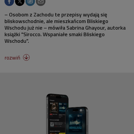
– Osobom z Zachodu te przepisy wydają się
bliskowschodnie, ale mieszkańcom Bliskiego
Wschodu już nie – mówiła Sabrina Ghayour, autorka
książki "Sirocco. Wspaniałe smaki Bliskiego
Wschodu".
rozwiń
