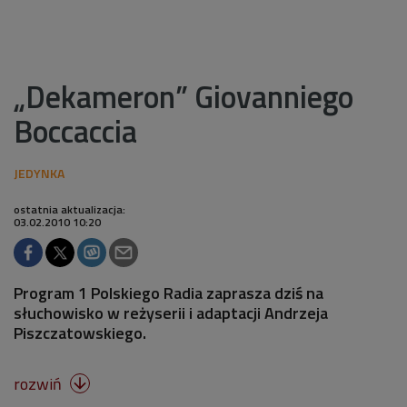
„Dekameron” Giovanniego
Boccaccia
ostatnia aktualizacja:
03.02.2010 10:20
Program 1 Polskiego Radia zaprasza dziś na
słuchowisko w reżyserii i adaptacji Andrzeja
Piszczatowskiego.
rozwiń
