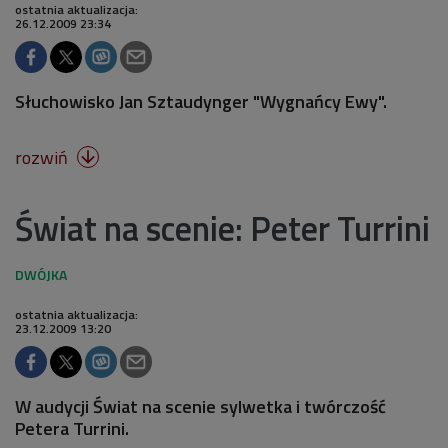
ostatnia aktualizacja:
26.12.2009 23:34
Słuchowisko Jan Sztaudynger "Wygnańcy Ewy".
rozwiń

Świat na scenie: Peter Turrini
ostatnia aktualizacja:
23.12.2009 13:20
W audycji Świat na scenie sylwetka i twórczość
Petera Turrini.