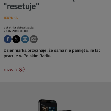
"resetuje"
ostatnia aktualizacja:
22.07.2010 08:00
Dzienniarka przyznaje, że sama nie pamięta, ile lat
pracuje w Polskim Radiu.
rozwiń
