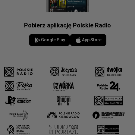
Pobierz aplikację Polskie Radio
Google Play
App Store