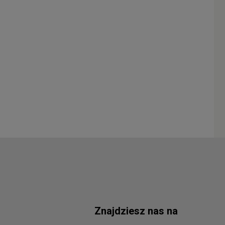
Znajdziesz nas na