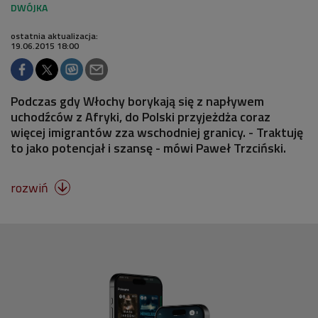
ostatnia aktualizacja:
19.06.2015 18:00
Podczas gdy Włochy borykają się z napływem
uchodźców z Afryki, do Polski przyjeżdża coraz
więcej imigrantów zza wschodniej granicy. - Traktuję
to jako potencjał i szansę - mówi Paweł Trzciński.
rozwiń
