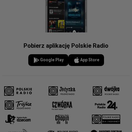
Pobierz aplikację Polskie Radio
Google Play
App Store