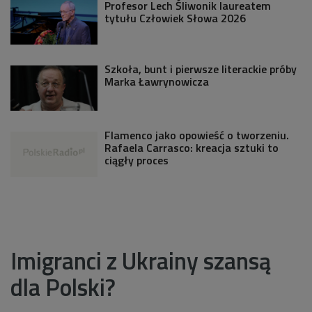
Profesor Lech Śliwonik laureatem
tytułu Człowiek Słowa 2026
Szkoła, bunt i pierwsze literackie próby
Marka Ławrynowicza
Flamenco jako opowieść o tworzeniu.
Rafaela Carrasco: kreacja sztuki to
ciągły proces
Imigranci z Ukrainy szansą
dla Polski?