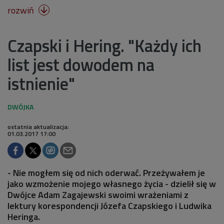
rozwiń

Czapski i Hering. "Każdy ich
list jest dowodem na
istnienie"
ostatnia aktualizacja:
01.03.2017 17:00
- Nie mogłem się od nich oderwać. Przeżywałem je
jako wzmożenie mojego własnego życia - dzielił się w
Dwójce Adam Zagajewski swoimi wrażeniami z
lektury korespondencji Józefa Czapskiego i Ludwika
Heringa.