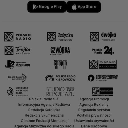
Google Play
App Store
Polskie Radio S.A.
Agencja Promocji
Informacyjna Agencja Radiowa
Agencja Reklamy
Redakcja Katolicka
Regulamin serwisu
Redakcja Ekumeniczna
Polityka prywatności
Centrum Edukacji Medialnej
Ustawienia prywatności
Agencja Muzyczna Polskiego Radia
Dane osobowe