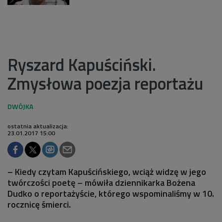
Ryszard Kapuściński.
Zmysłowa poezja reportażu
ostatnia aktualizacja:
23.01.2017 15:00
– Kiedy czytam Kapuścińskiego, wciąż widzę w jego
twórczości poetę – mówiła dziennikarka Bożena
Dudko o reportażyście, którego wspominaliśmy w 10.
rocznicę śmierci.