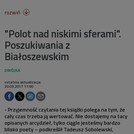
rozwiń

"Polot nad niskimi sferami".
Poszukiwania z
Białoszewskim
ostatnia aktualizacja:
20.03.2017 11:00
- Przyjemność czytania tej książki polega na tym, że
cały czas trzeba ją wertować. Nie dostajemy na tacy
opisanych arcydzieł, tylko ciągle jesteśmy bardzo
blisko poety – podkreślił Tadeusz Sobolewski,