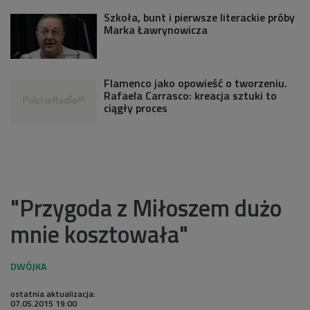
Szkoła, bunt i pierwsze literackie próby
Marka Ławrynowicza
Flamenco jako opowieść o tworzeniu.
Rafaela Carrasco: kreacja sztuki to
ciągły proces
"Przygoda z Miłoszem dużo
mnie kosztowała"
ostatnia aktualizacja:
07.05.2015 19:00