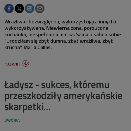
Wrażliwa i bezwzględna, wykorzystująca innych i
wykorzystywana. Niewierna żona, porzucona
kochanka, niespełniona matka. Sama pisała o sobie
"Urodziłam się zbyt dumna, zbyt wrażliwa, zbyt
krucha". Maria Callas.
rozwiń

Ładysz - sukces, któremu
przeszkodziły amerykańskie
skarpetki...