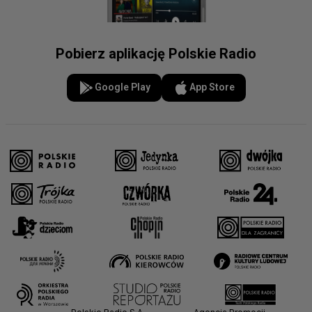
Pobierz aplikację Polskie Radio
Google Play
App Store