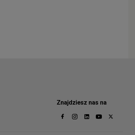
Znajdziesz nas na