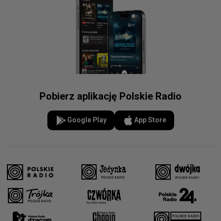
Pobierz aplikację Polskie Radio
Google Play
App Store