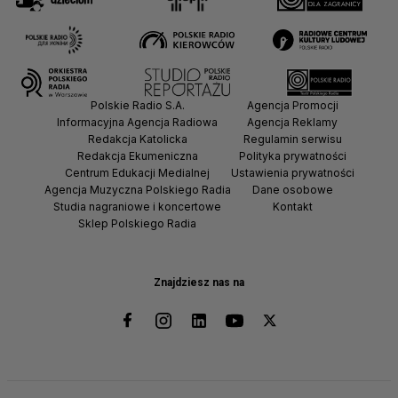
Polskie Radio S.A.
Agencja Promocji
Informacyjna Agencja Radiowa
Agencja Reklamy
Redakcja Katolicka
Regulamin serwisu
Redakcja Ekumeniczna
Polityka prywatności
Centrum Edukacji Medialnej
Ustawienia prywatności
Agencja Muzyczna Polskiego Radia
Dane osobowe
Studia nagraniowe i koncertowe
Kontakt
Sklep Polskiego Radia
Znajdziesz nas na