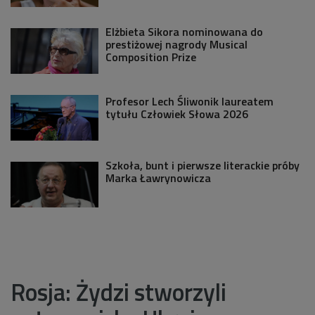
Elżbieta Sikora nominowana do
prestiżowej nagrody Musical
Composition Prize
Profesor Lech Śliwonik laureatem
tytułu Człowiek Słowa 2026
Szkoła, bunt i pierwsze literackie próby
Marka Ławrynowicza
Rosja: Żydzi stworzyli