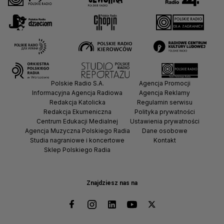
Polskie Radio S.A.
Agencja Promocji
Informacyjna Agencja Radiowa
Agencja Reklamy
Redakcja Katolicka
Regulamin serwisu
Redakcja Ekumeniczna
Polityka prywatności
Centrum Edukacji Medialnej
Ustawienia prywatności
Agencja Muzyczna Polskiego Radia
Dane osobowe
Studia nagraniowe i koncertowe
Kontakt
Sklep Polskiego Radia
Znajdziesz nas na