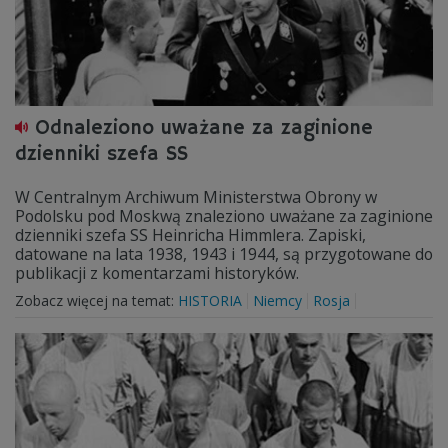
Odnaleziono uważane za zaginione
dzienniki szefa SS
W Centralnym Archiwum Ministerstwa Obrony w
Podolsku pod Moskwą znaleziono uważane za zaginione
dzienniki szefa SS Heinricha Himmlera. Zapiski,
datowane na lata 1938, 1943 i 1944, są przygotowane do
publikacji z komentarzami historyków.
Zobacz więcej na temat:
HISTORIA
Niemcy
Rosja