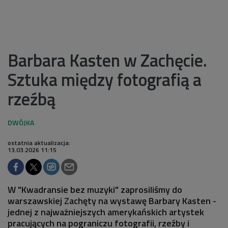
Barbara Kasten w Zachęcie.
Sztuka między fotografią a
rzeźbą
ostatnia aktualizacja:
13.03.2026 11:15
W "Kwadransie bez muzyki" zaprosiliśmy do
warszawskiej Zachęty na wystawę Barbary Kasten -
jednej z najważniejszych amerykańskich artystek
pracujących na pograniczu fotografii, rzeźby i