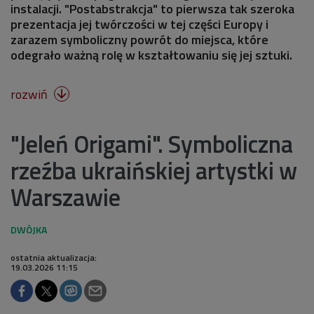
instalacji. "Postabstrakcja" to pierwsza tak szeroka
prezentacja jej twórczości w tej części Europy i
zarazem symboliczny powrót do miejsca, które
odegrało ważną rolę w kształtowaniu się jej sztuki.
rozwiń

"Jeleń Origami". Symboliczna
rzeźba ukraińskiej artystki w
Warszawie
ostatnia aktualizacja:
19.03.2026 11:15