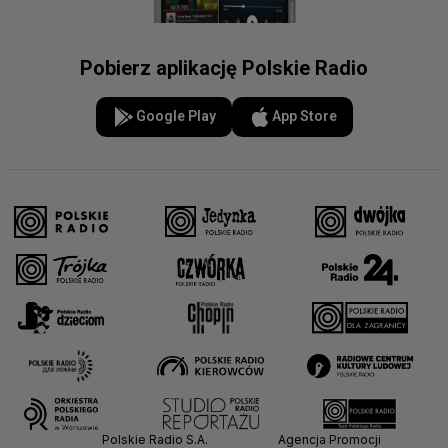
Pobierz aplikację Polskie Radio
Google Play
App Store
Polskie Radio S.A.
Agencja Promocji