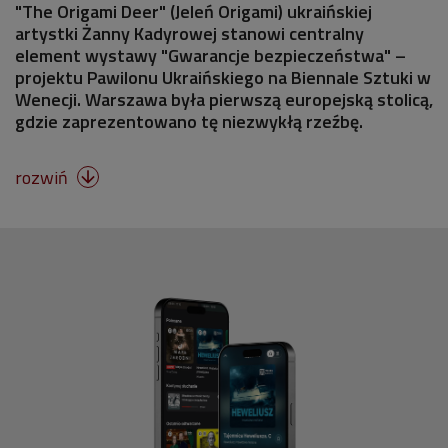
"The Origami Deer" (Jeleń Origami) ukraińskiej
artystki Żanny Kadyrowej stanowi centralny
element wystawy "Gwarancje bezpieczeństwa" –
projektu Pawilonu Ukraińskiego na Biennale Sztuki w
Wenecji. Warszawa była pierwszą europejską stolicą,
gdzie zaprezentowano tę niezwykłą rzeźbę.
rozwiń
