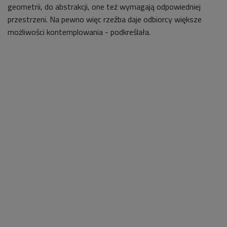
geometrii, do abstrakcji, one też wymagają odpowiedniej
przestrzeni. Na pewno więc rzeźba daje odbiorcy większe
możliwości kontemplowania - podkreślała.