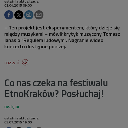
ostatnia aktualizacja:
02.04.2015 09:00
– Ten projekt jest eksperymentem, który dzieje się
między muzykami – mówił krytyk muzyczny Tomasz
Janas o "Requiem ludowym". Nagranie wideo
koncertu dostępne poniżej.
rozwiń

Co nas czeka na festiwalu
EtnoKraków? Posłuchaj!
ostatnia aktualizacja:
05.07.2015 19:00