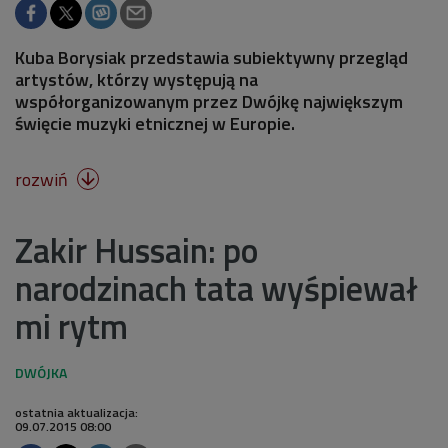
Kuba Borysiak przedstawia subiektywny przegląd
artystów, którzy występują na
współorganizowanym przez Dwójkę największym
święcie muzyki etnicznej w Europie.
rozwiń

Zakir Hussain: po
narodzinach tata wyśpiewał
mi rytm
ostatnia aktualizacja:
09.07.2015 08:00