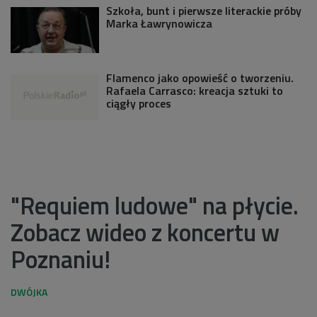
Szkoła, bunt i pierwsze literackie próby
Marka Ławrynowicza
Flamenco jako opowieść o tworzeniu.
Rafaela Carrasco: kreacja sztuki to
ciągły proces
"Requiem ludowe" na płycie.
Zobacz wideo z koncertu w
Poznaniu!