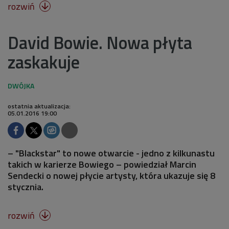
rozwiń

David Bowie. Nowa płyta
zaskakuje
ostatnia aktualizacja:
05.01.2016 19:00
– "Blackstar" to nowe otwarcie - jedno z kilkunastu
takich w karierze Bowiego – powiedział Marcin
Sendecki o nowej płycie artysty, która ukazuje się 8
stycznia.
rozwiń
