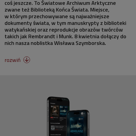
coś jeszcze. To Światowe Archiwum Arktyczne
zwane też Biblioteką Końca Świata. Miejsce,
w którym przechowywane są najważniejsze
dokumenty świata, w tym manuskrypty z biblioteki
watykańskiej oraz reprodukcje obrazów twórców
takich jak Rembrandt i Munk. 8 kwietnia dołączy do
nich nasza noblistka Wisława Szymborska.
rozwiń
