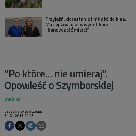
Przyjaźń, dorastanie i miłość do kina.
Maciej Cuske o nowym filmie
"Kandydaci Śmierci"
"Po które... nie umieraj".
Opowieść o Szymborskiej
ostatnia aktualizacja:
31.01.2016 21:43