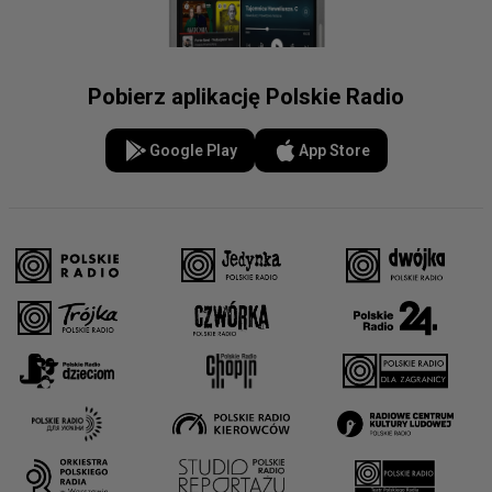
Pobierz aplikację Polskie Radio
Google Play
App Store