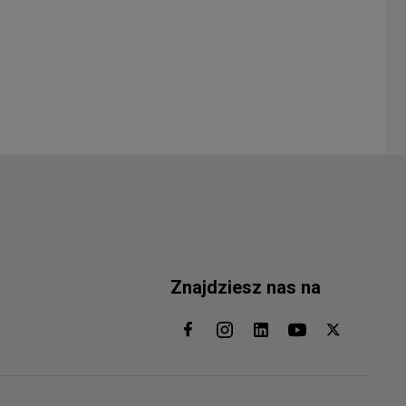
Znajdziesz nas na