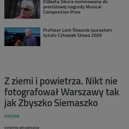
Elżbieta Sikora nominowana do
prestiżowej nagrody Musical
Composition Prize
Profesor Lech Śliwonik laureatem
tytułu Człowiek Słowa 2026
Z ziemi i powietrza. Nikt nie
fotografował Warszawy tak
jak Zbyszko Siemaszko
ostatnia aktualizacja: