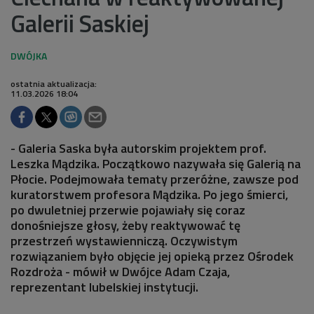
Galerii Saskiej
ostatnia aktualizacja:
11.03.2026 18:04
- Galeria Saska była autorskim projektem prof.
Leszka Mądzika. Początkowo nazywała się Galerią na
Płocie. Podejmowała tematy przeróżne, zawsze pod
kuratorstwem profesora Mądzika. Po jego śmierci,
po dwuletniej przerwie pojawiały się coraz
donośniejsze głosy, żeby reaktywować tę
przestrzeń wystawienniczą. Oczywistym
rozwiązaniem było objęcie jej opieką przez Ośrodek
Rozdroża - mówił w Dwójce Adam Czaja,
reprezentant lubelskiej instytucji.