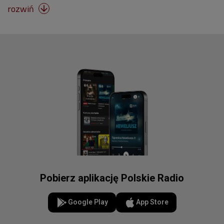
rozwiń

Pobierz aplikację Polskie Radio
Google Play
App Store