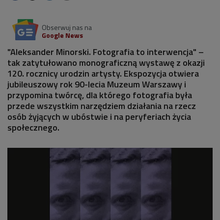
Obserwuj nas na
Google News
"Aleksander Minorski. Fotografia to interwencja" –
tak zatytułowano monograficzną wystawę z okazji
120. rocznicy urodzin artysty. Ekspozycja otwiera
jubileuszowy rok 90-lecia Muzeum Warszawy i
przypomina twórcę, dla którego fotografia była
przede wszystkim narzędziem działania na rzecz
osób żyjących w ubóstwie i na peryferiach życia
społecznego.