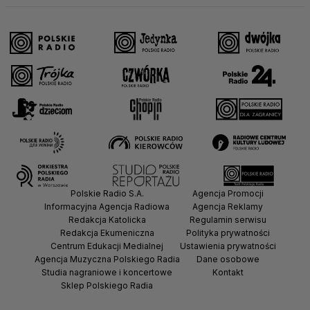
Polskie Radio S.A.
Agencja Promocji
Informacyjna Agencja Radiowa
Agencja Reklamy
Redakcja Katolicka
Regulamin serwisu
Redakcja Ekumeniczna
Polityka prywatności
Centrum Edukacji Medialnej
Ustawienia prywatności
Agencja Muzyczna Polskiego Radia
Dane osobowe
Studia nagraniowe i koncertowe
Kontakt
Sklep Polskiego Radia