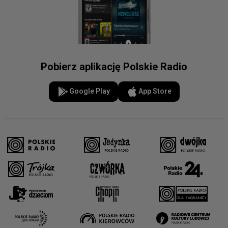
Pobierz aplikację Polskie Radio
Google Play
App Store