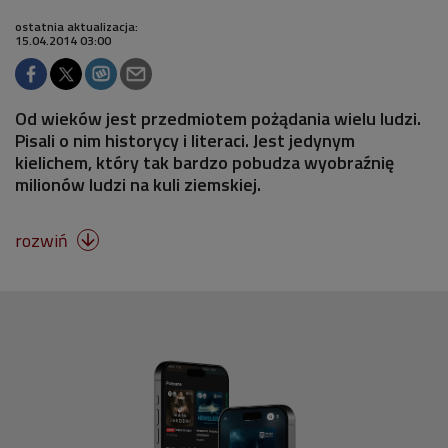
ostatnia aktualizacja:
15.04.2014 03:00
Od wieków jest przedmiotem pożądania wielu ludzi.
Pisali o nim historycy i literaci. Jest jedynym
kielichem, który tak bardzo pobudza wyobraźnię
milionów ludzi na kuli ziemskiej.
rozwiń
