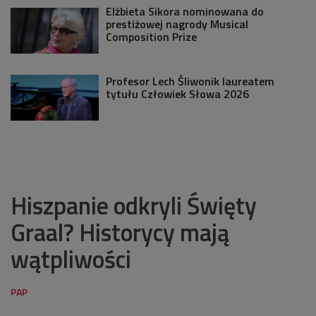
Elżbieta Sikora nominowana do
prestiżowej nagrody Musical
Composition Prize
Profesor Lech Śliwonik laureatem
tytułu Człowiek Słowa 2026
Hiszpanie odkryli Święty
Graal? Historycy mają
wątpliwości