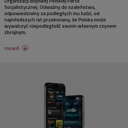
Organizacji Bojowej Polskiej Partii
Socjalistycznej. Odważny do szaleństwa,
odpowiedzialny za podległych mu ludzi, od
najmłodszych lat przekonany, że Polska może
wywalczyć niepodległość swoim własnym czynem
zbrojnym.
rozwiń
