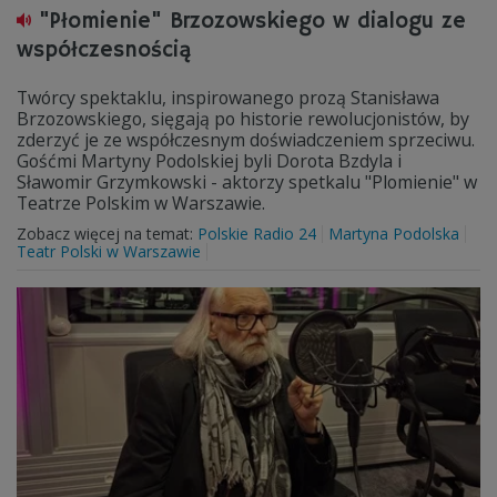
"Płomienie" Brzozowskiego w dialogu ze
współczesnością
Twórcy spektaklu, inspirowanego prozą Stanisława
Brzozowskiego, sięgają po historie rewolucjonistów, by
zderzyć je ze współczesnym doświadczeniem sprzeciwu.
Gośćmi Martyny Podolskiej byli Dorota Bzdyla i
Sławomir Grzymkowski - aktorzy spetkalu "Plomienie" w
Teatrze Polskim w Warszawie.
Zobacz więcej na temat:
Polskie Radio 24
Martyna Podolska
Teatr Polski w Warszawie