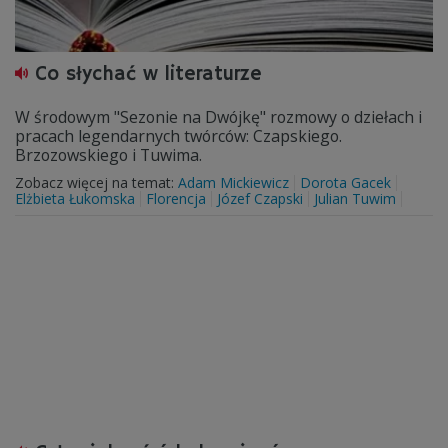
Co słychać w literaturze
W środowym "Sezonie na Dwójkę" rozmowy o dziełach i
pracach legendarnych twórców: Czapskiego.
Brzozowskiego i Tuwima.
Zobacz więcej na temat:
Adam Mickiewicz
Dorota Gacek
Elżbieta Łukomska
Florencja
Józef Czapski
Julian Tuwim