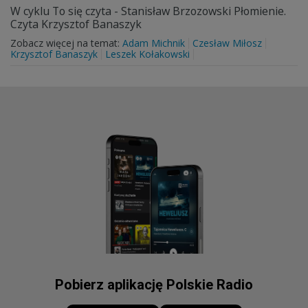
W cyklu To się czyta - Stanisław Brzozowski Płomienie.
Czyta Krzysztof Banaszyk
Zobacz więcej na temat:
Adam Michnik
Czesław Miłosz
Krzysztof Banaszyk
Leszek Kołakowski
Pobierz aplikację Polskie Radio