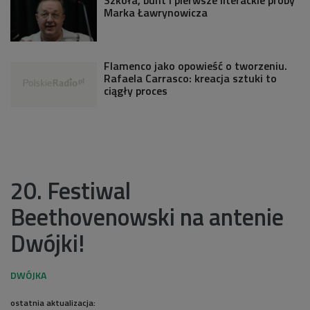
Marka Ławrynowicza
Flamenco jako opowieść o tworzeniu.
Rafaela Carrasco: kreacja sztuki to
ciągły proces
20. Festiwal
Beethovenowski na antenie
Dwójki!
ostatnia aktualizacja: