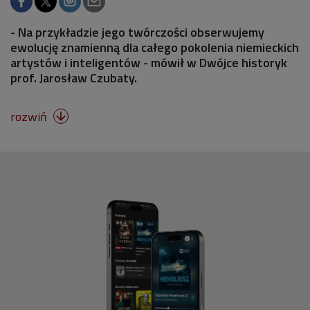
- Na przykładzie jego twórczości obserwujemy
ewolucję znamienną dla całego pokolenia niemieckich
artystów i inteligentów - mówił w Dwójce historyk
prof. Jarosław Czubaty.
rozwiń
