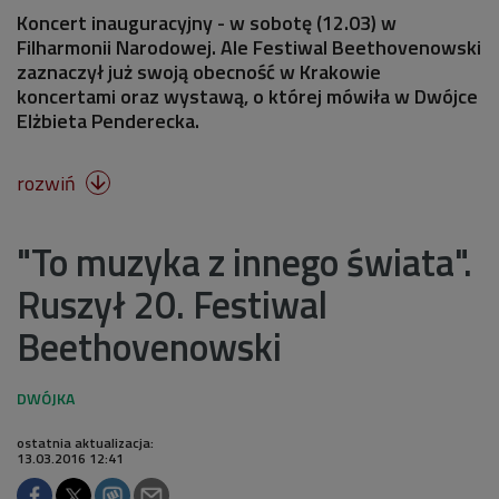
Koncert inauguracyjny - w sobotę (12.03) w
Filharmonii Narodowej. Ale Festiwal Beethovenowski
zaznaczył już swoją obecność w Krakowie
koncertami oraz wystawą, o której mówiła w Dwójce
Elżbieta Penderecka.
rozwiń

"To muzyka z innego świata".
Ruszył 20. Festiwal
Beethovenowski
ostatnia aktualizacja:
13.03.2016 12:41