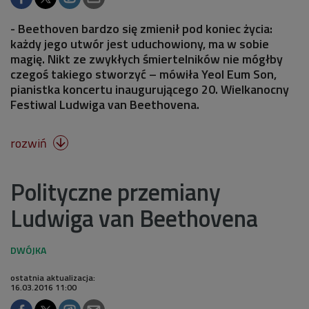
- Beethoven bardzo się zmienił pod koniec życia:
każdy jego utwór jest uduchowiony, ma w sobie
magię. Nikt ze zwykłych śmiertelników nie mógłby
czegoś takiego stworzyć – mówiła Yeol Eum Son,
pianistka koncertu inaugurującego 20. Wielkanocny
Festiwal Ludwiga van Beethovena.
rozwiń

Polityczne przemiany
Ludwiga van Beethovena
ostatnia aktualizacja:
16.03.2016 11:00