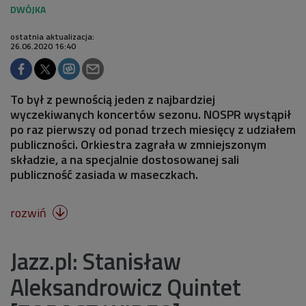
ostatnia aktualizacja:
26.06.2020 16:40
To był z pewnością jeden z najbardziej
wyczekiwanych koncertów sezonu. NOSPR wystąpił
po raz pierwszy od ponad trzech miesięcy z udziałem
publiczności. Orkiestra zagrała w zmniejszonym
składzie, a na specjalnie dostosowanej sali
publiczność zasiada w maseczkach.
rozwiń

Jazz.pl: Stanisław
Aleksandrowicz Quintet