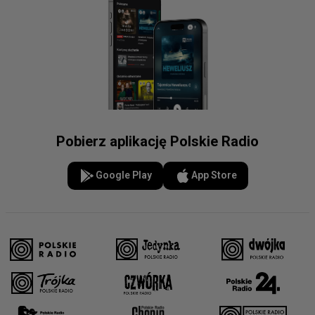
Pobierz aplikację Polskie Radio
Google Play
App Store