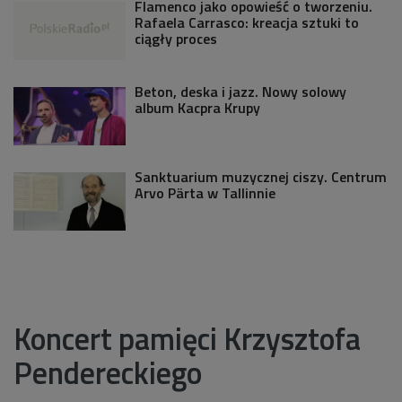
Flamenco jako opowieść o tworzeniu.
Rafaela Carrasco: kreacja sztuki to
ciągły proces
Beton, deska i jazz. Nowy solowy
album Kacpra Krupy
Sanktuarium muzycznej ciszy. Centrum
Arvo Pärta w Tallinnie
Koncert pamięci Krzysztofa
Pendereckiego