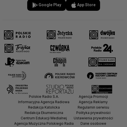
Google Play
App Store
Polskie Radio S.A.
Agencja Promocji
Informacyjna Agencja Radiowa
Agencja Reklamy
Redakcja Katolicka
Regulamin serwisu
Redakcja Ekumeniczna
Polityka prywatności
Centrum Edukacji Medialnej
Ustawienia prywatności
Agencja Muzyczna Polskiego Radia
Dane osobowe