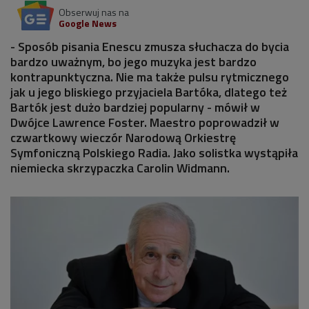
Obserwuj nas na
Google News
- Sposób pisania Enescu zmusza słuchacza do bycia
bardzo uważnym, bo jego muzyka jest bardzo
kontrapunktyczna. Nie ma także pulsu rytmicznego
jak u jego bliskiego przyjaciela Bartóka, dlatego też
Bartók jest dużo bardziej popularny - mówił w
Dwójce Lawrence Foster. Maestro poprowadził w
czwartkowy wieczór Narodową Orkiestrę
Symfoniczną Polskiego Radia. Jako solistka wystąpiła
niemiecka skrzypaczka Carolin Widmann.