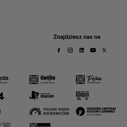
Znajdziesz nas na