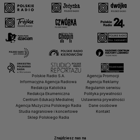
Polskie Radio S.A.
Agencja Promocji
Informacyjna Agencja Radiowa
Agencja Reklamy
Redakcja Katolicka
Regulamin serwisu
Redakcja Ekumeniczna
Polityka prywatności
Centrum Edukacji Medialnej
Ustawienia prywatności
Agencja Muzyczna Polskiego Radia
Dane osobowe
Studia nagraniowe i koncertowe
Kontakt
Sklep Polskiego Radia
Znajdziesz nas na