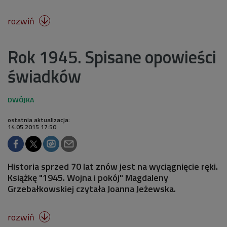
rozwiń

Rok 1945. Spisane opowieści
świadków
ostatnia aktualizacja:
14.05.2015 17:50
Historia sprzed 70 lat znów jest na wyciągnięcie ręki.
Książkę "1945. Wojna i pokój" Magdaleny
Grzebałkowskiej czytała Joanna Jeżewska.
rozwiń
