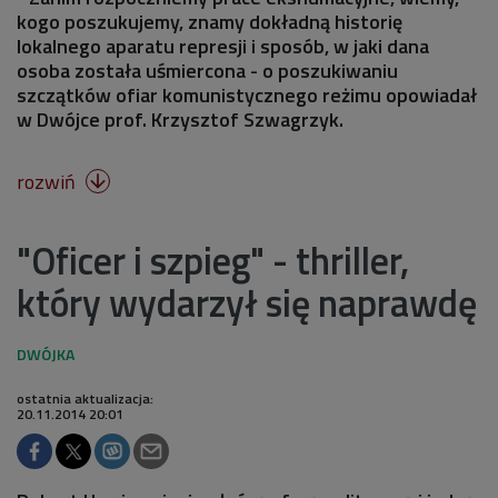
kogo poszukujemy, znamy dokładną historię
lokalnego aparatu represji i sposób, w jaki dana
osoba została uśmiercona - o poszukiwaniu
szczątków ofiar komunistycznego reżimu opowiadał
w Dwójce prof. Krzysztof Szwagrzyk.
rozwiń

"Oficer i szpieg" - thriller,
który wydarzył się naprawdę
ostatnia aktualizacja:
20.11.2014 20:01