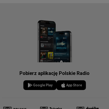
Pobierz aplikację Polskie Radio
Google Play
App Store