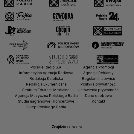
Polskie Radio S.A.
Agencja Promocji
Informacyjna Agencja Radiowa
Agencja Reklamy
Redakcja Katolicka
Regulamin serwisu
Redakcja Ekumeniczna
Polityka prywatności
Centrum Edukacji Medialnej
Ustawienia prywatności
Agencja Muzyczna Polskiego Radia
Dane osobowe
Studia nagraniowe i koncertowe
Kontakt
Sklep Polskiego Radia
Znajdziesz nas na