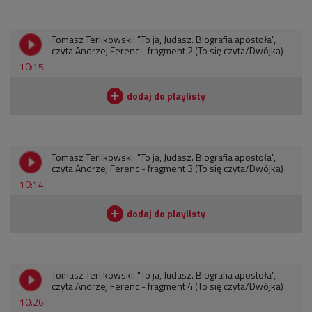
Tomasz Terlikowski: "To ja, Judasz. Biografia apostoła",
czyta Andrzej Ferenc - fragment 2 (To się czyta/Dwójka)
10:15
Tomasz Terlikowski: "To ja, Judasz. Biografia apostoła",
czyta Andrzej Ferenc - fragment 3 (To się czyta/Dwójka)
10:14
Tomasz Terlikowski: "To ja, Judasz. Biografia apostoła",
czyta Andrzej Ferenc - fragment 4 (To się czyta/Dwójka)
10:26