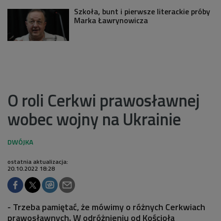
Szkoła, bunt i pierwsze literackie próby
Marka Ławrynowicza
O roli Cerkwi prawosławnej
wobec wojny na Ukrainie
ostatnia aktualizacja:
20.10.2022 18:28
- Trzeba pamiętać, że mówimy o różnych Cerkwiach
prawosławnych. W odróżnieniu od Kościoła