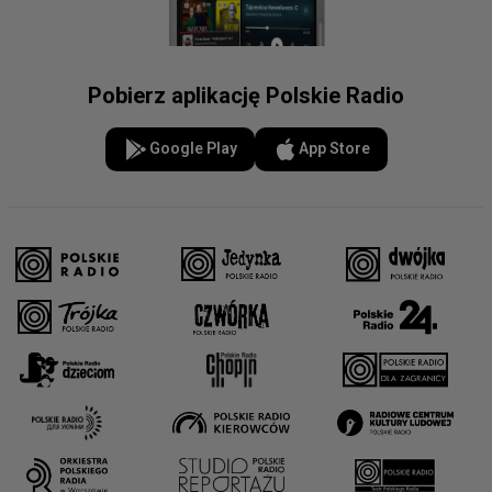
Pobierz aplikację Polskie Radio
Google Play
App Store