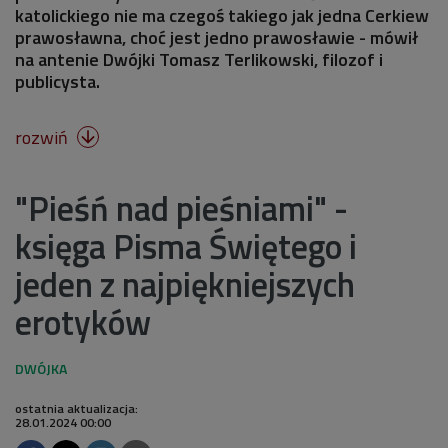
katolickiego nie ma czegoś takiego jak jedna Cerkiew
prawosławna, choć jest jedno prawosławie - mówił
na antenie Dwójki Tomasz Terlikowski, filozof i
publicysta.
rozwiń

"Pieśń nad pieśniami" -
księga Pisma Świętego i
jeden z najpiękniejszych
erotyków
ostatnia aktualizacja:
28.01.2024 00:00