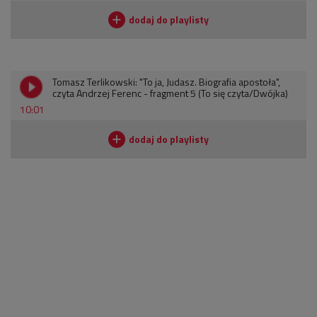
Tomasz Terlikowski: "To ja, Judasz. Biografia apostoła",
czyta Andrzej Ferenc - fragment 5 (To się czyta/Dwójka)
10:01