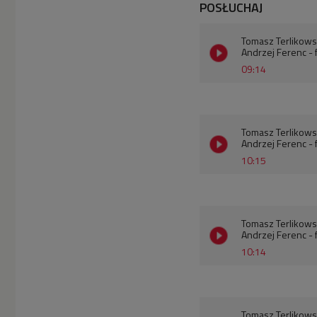
POSŁUCHAJ
Tomasz Terlikowski
Andrzej Ferenc - 
09:14
Tomasz Terlikowski
Andrzej Ferenc - 
10:15
Tomasz Terlikowski
Andrzej Ferenc - 
10:14
Tomasz Terlikowski