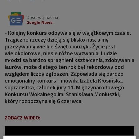
Obserwuj nas na
Google News
- Kolejny konkurs odbywa się w wyjątkowym czasie.
Tragiczne rzeczy dzieją się blisko nas, a my
przeżywamy wielkie święto muzyki. Życie jest
wielokolorowe, niesie różne wyzwania. Ludzie
młodzi są bardzo spragnieni kształcenia, zdobywania
laurów, może dlatego ten rok był rekordowy pod
względem liczby zgłoszeń. Zapowiada się bardzo
emocjonalny konkurs - mówiła Izabela Kłosińska,
sopranistka, członek jury 11. Międzynarodowego
Konkursu Wokalnego im. Stanisława Moniuszki,
który rozpoczyna się 6 czerwca.
ZOBACZ WIDEO: