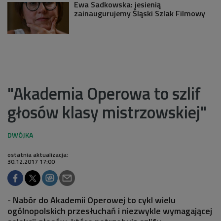
Ewa Sadkowska: jesienią
zainaugurujemy Śląski Szlak Filmowy
"Akademia Operowa to szlif
głosów klasy mistrzowskiej"
ostatnia aktualizacja:
30.12.2017 17:00
- Nabór do Akademii Operowej to cykl wielu
ogólnopolskich przesłuchań i niezwykle wymagającej