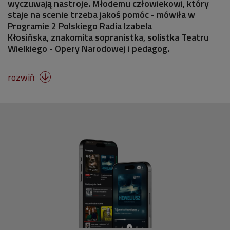
wyczuwają nastroje. Młodemu człowiekowi, który
staje na scenie trzeba jakoś pomóc - mówiła w
Programie 2 Polskiego Radia Izabela
Kłosińska, znakomita sopranistka, solistka Teatru
Wielkiego - Opery Narodowej i pedagog.
rozwiń
