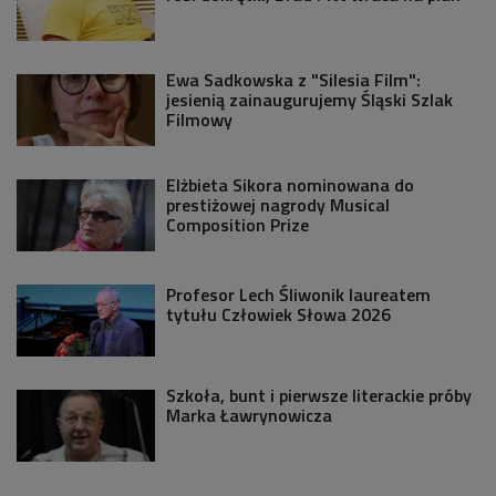
Ewa Sadkowska z "Silesia Film":
jesienią zainaugurujemy Śląski Szlak
Filmowy
Elżbieta Sikora nominowana do
prestiżowej nagrody Musical
Composition Prize
Profesor Lech Śliwonik laureatem
tytułu Człowiek Słowa 2026
Szkoła, bunt i pierwsze literackie próby
Marka Ławrynowicza