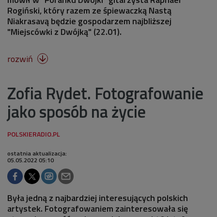
Rogiński, który razem ze śpiewaczką Nastą
Niakrasavą będzie gospodarzem najbliższej
"Miejscówki z Dwójką" (22.01).
rozwiń

Zofia Rydet. Fotografowanie
jako sposób na życie
ostatnia aktualizacja:
05.05.2022 05:10
Była jedną z najbardziej interesujących polskich
artystek. Fotografowaniem zainteresowała się