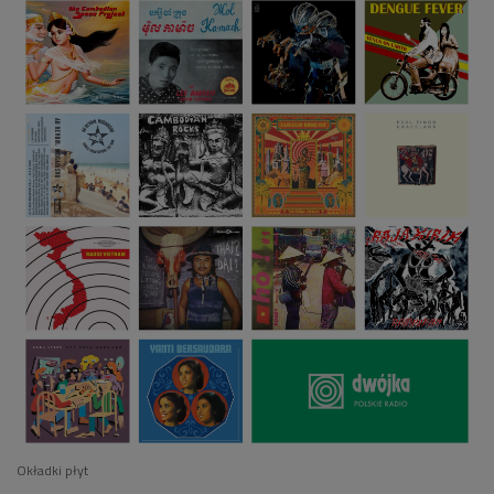
Okładki płyt