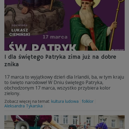
I dla świętego Patryka zima już na dobre
znika
17 marca to wyjątkowy dzień dla Irlandii, ba, w tym kraju
to święto narodowe! W Dniu świętego Patryka,
obchodzonym 17 marca, wszystko przybiera kolor
zielony.
Zobacz więcej na temat:
kultura ludowa
folklor
Aleksandra Tykarska