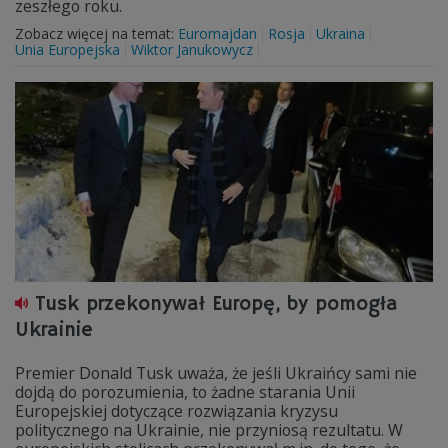
zeszłego roku.
Zobacz więcej na temat:
Euromajdan
Rosja
Ukraina
Unia Europejska
Wiktor Janukowycz
Tusk przekonywał Europę, by pomogła
Ukrainie
Premier Donald Tusk uważa, że jeśli Ukraińcy sami nie
dojdą do porozumienia, to żadne starania Unii
Europejskiej dotyczące rozwiązania kryzysu
politycznego na Ukrainie, nie przyniosą rezultatu. W