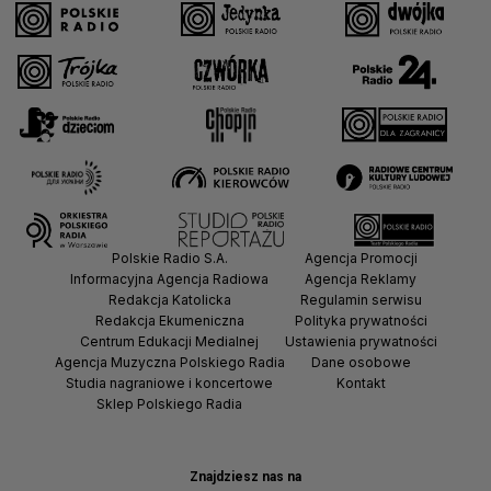
Polskie Radio S.A.
Agencja Promocji
Informacyjna Agencja Radiowa
Agencja Reklamy
Redakcja Katolicka
Regulamin serwisu
Redakcja Ekumeniczna
Polityka prywatności
Centrum Edukacji Medialnej
Ustawienia prywatności
Agencja Muzyczna Polskiego Radia
Dane osobowe
Studia nagraniowe i koncertowe
Kontakt
Sklep Polskiego Radia
Znajdziesz nas na