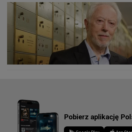
Pobierz aplikację Po