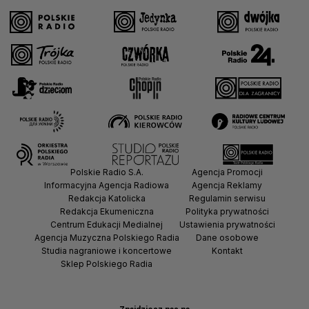
Polskie Radio S.A.
Agencja Promocji
Informacyjna Agencja Radiowa
Agencja Reklamy
Redakcja Katolicka
Regulamin serwisu
Redakcja Ekumeniczna
Polityka prywatności
Centrum Edukacji Medialnej
Ustawienia prywatności
Agencja Muzyczna Polskiego Radia
Dane osobowe
Studia nagraniowe i koncertowe
Kontakt
Sklep Polskiego Radia