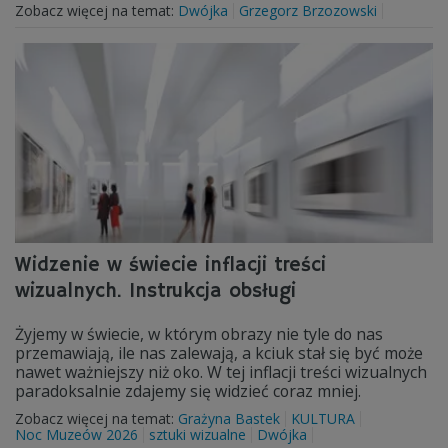
Zobacz więcej na temat:
Dwójka
Grzegorz Brzozowski
Widzenie w świecie inflacji treści
wizualnych. Instrukcja obsługi
Żyjemy w świecie, w którym obrazy nie tyle do nas
przemawiają, ile nas zalewają, a kciuk stał się być może
nawet ważniejszy niż oko. W tej inflacji treści wizualnych
paradoksalnie zdajemy się widzieć coraz mniej.
Zobacz więcej na temat:
Grażyna Bastek
KULTURA
Noc Muzeów 2026
sztuki wizualne
Dwójka