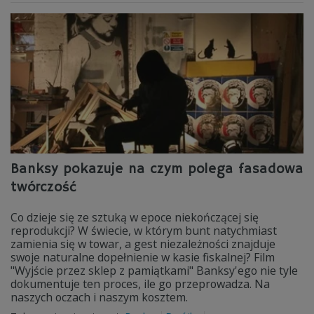
Banksy pokazuje na czym polega fasadowa
twórczość
Co dzieje się ze sztuką w epoce niekończącej się
reprodukcji? W świecie, w którym bunt natychmiast
zamienia się w towar, a gest niezależności znajduje
swoje naturalne dopełnienie w kasie fiskalnej? Film
"Wyjście przez sklep z pamiątkami" Banksy'ego nie tyle
dokumentuje ten proces, ile go przeprowadza. Na
naszych oczach i naszym kosztem.