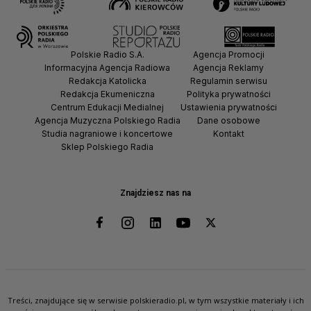
Polskie Radio S.A.
Agencja Promocji
Informacyjna Agencja Radiowa
Agencja Reklamy
Redakcja Katolicka
Regulamin serwisu
Redakcja Ekumeniczna
Polityka prywatności
Centrum Edukacji Medialnej
Ustawienia prywatności
Agencja Muzyczna Polskiego Radia
Dane osobowe
Studia nagraniowe i koncertowe
Kontakt
Sklep Polskiego Radia
Znajdziesz nas na
Treści, znajdujące się w serwisie polskieradio.pl, w tym wszystkie materiały i ich