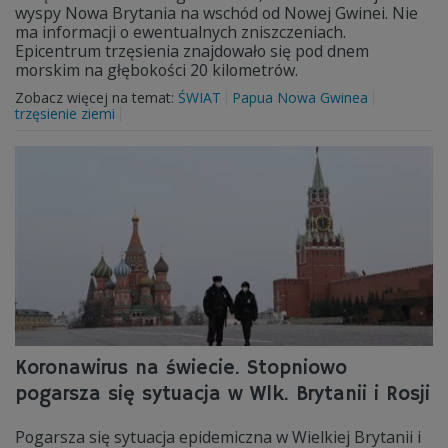
wyspy Nowa Brytania na wschód od Nowej Gwinei. Nie
ma informacji o ewentualnych zniszczeniach.
Epicentrum trzęsienia znajdowało się pod dnem
morskim na głębokości 20 kilometrów.
Zobacz więcej na temat:
ŚWIAT
Papua Nowa Gwinea
trzęsienie ziemi
Koronawirus na świecie. Stopniowo
pogarsza się sytuacja w Wlk. Brytanii i Rosji
Pogarsza się sytuacja epidemiczna w Wielkiej Brytanii i